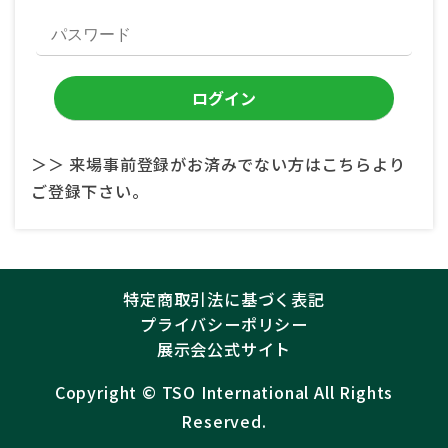
＞＞ 来場事前登録がお済みでない方はこちらより
ご登録下さい。
特定商取引法に基づく表記
プライバシーポリシー
展示会公式サイト
Copyright ©︎
TSO International
All Rights
Reserved.