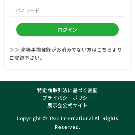
＞＞ 来場事前登録がお済みでない方はこちらより
ご登録下さい。
特定商取引法に基づく表記
プライバシーポリシー
展示会公式サイト
Copyright ©︎
TSO International
All Rights
Reserved.