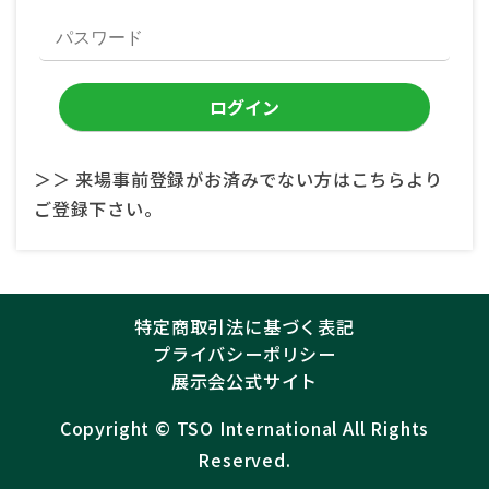
＞＞ 来場事前登録がお済みでない方はこちらより
ご登録下さい。
特定商取引法に基づく表記
プライバシーポリシー
展示会公式サイト
Copyright ©︎
TSO International
All Rights
Reserved.