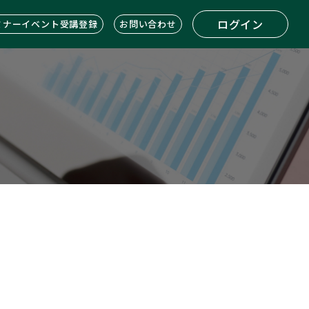
ログイン
ミナーイベント受講登録
お問い合わせ