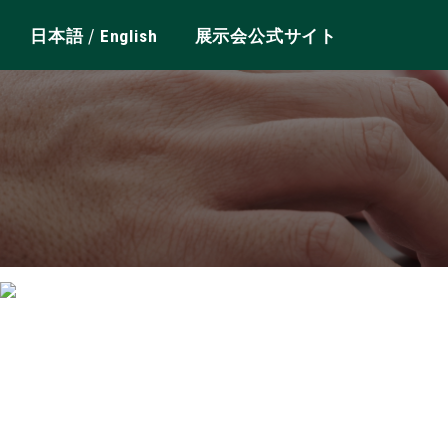
/
日本語
English
展示会公式サイト