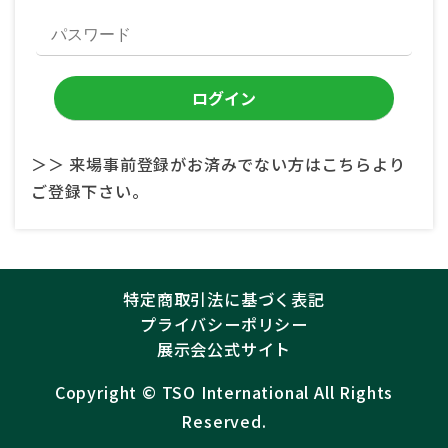
＞＞ 来場事前登録がお済みでない方はこちらより
ご登録下さい。
特定商取引法に基づく表記
プライバシーポリシー
展示会公式サイト
Copyright ©︎
TSO International
All Rights
Reserved.