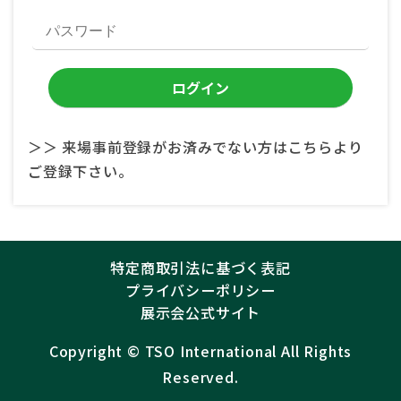
＞＞ 来場事前登録がお済みでない方はこちらより
ご登録下さい。
特定商取引法に基づく表記
プライバシーポリシー
展示会公式サイト
Copyright ©︎
TSO International
All Rights
Reserved.