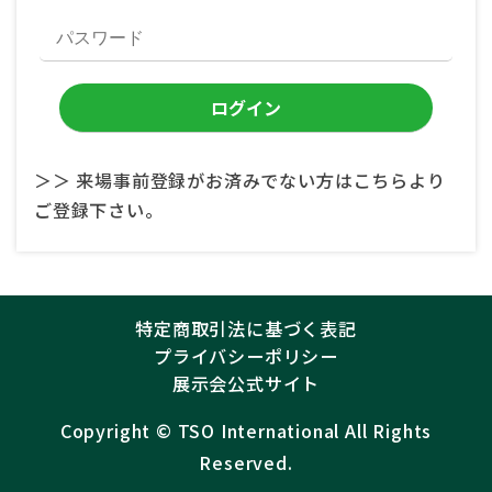
＞＞ 来場事前登録がお済みでない方はこちらより
ご登録下さい。
特定商取引法に基づく表記
プライバシーポリシー
展示会公式サイト
Copyright ©︎
TSO International
All Rights
Reserved.