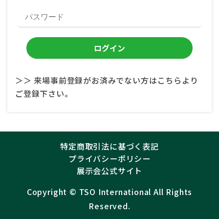
＞＞ 来場事前登録がお済みでない方はこちらより
ご登録下さい。
特定商取引法に基づく表記
プライバシーポリシー
展示会公式サイト
Copyright ©︎
TSO International
All Rights
Reserved.