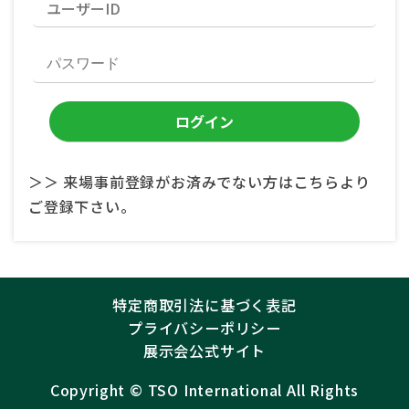
＞＞ 来場事前登録がお済みでない方はこちらより
ご登録下さい。
特定商取引法に基づく表記
プライバシーポリシー
展示会公式サイト
Copyright ©︎
TSO International
All Rights