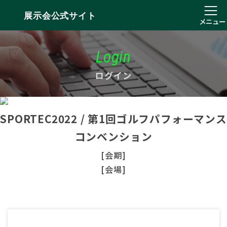
展示会公式サイト
メニュー
Login
ログイン
SPORTEC2022 / 第1回ゴルフパフォーマンス
コンベンション
[会期]
[会場]