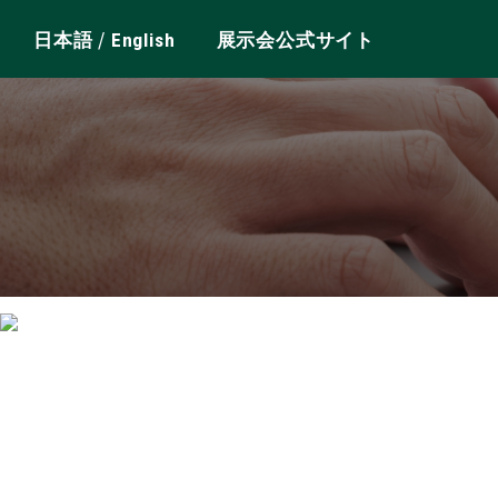
/
日本語
English
展示会公式サイト