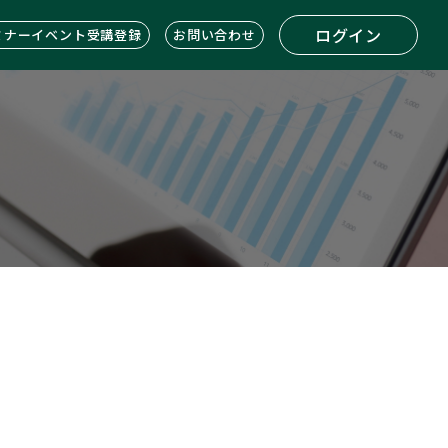
ログイン
ミナーイベント受講登録
お問い合わせ