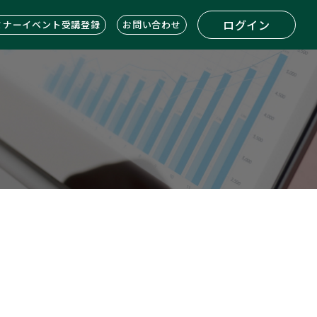
ログイン
ミナーイベント受講登録
お問い合わせ