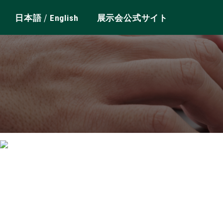
/
日本語
English
展示会公式サイト