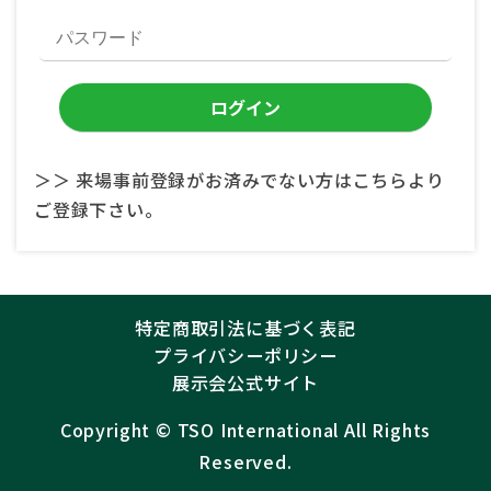
＞＞ 来場事前登録がお済みでない方はこちらより
ご登録下さい。
特定商取引法に基づく表記
プライバシーポリシー
展示会公式サイト
Copyright ©︎
TSO International
All Rights
Reserved.