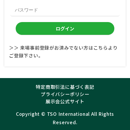
＞＞ 来場事前登録がお済みでない方はこちらより
ご登録下さい。
特定商取引法に基づく表記
プライバシーポリシー
展示会公式サイト
Copyright ©︎
TSO International
All Rights
Reserved.