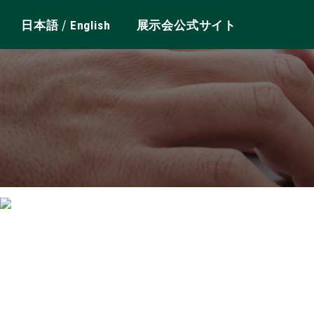
/
日本語
English
展示会公式サイト