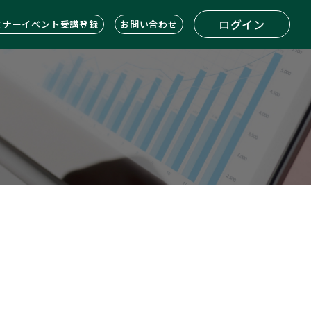
ログイン
ミナーイベント受講登録
お問い合わせ