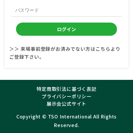
＞＞ 来場事前登録がお済みでない方はこちらより
ご登録下さい。
特定商取引法に基づく表記
プライバシーポリシー
展示会公式サイト
Copyright ©︎
TSO International
All Rights
Reserved.