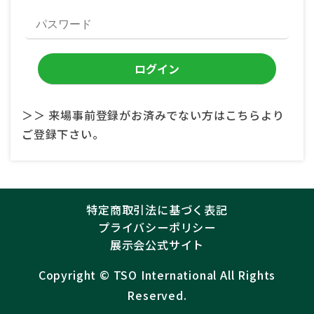
＞＞ 来場事前登録がお済みでない方はこちらより
ご登録下さい。
特定商取引法に基づく表記
プライバシーポリシー
展示会公式サイト
Copyright ©︎
TSO International
All Rights
Reserved.