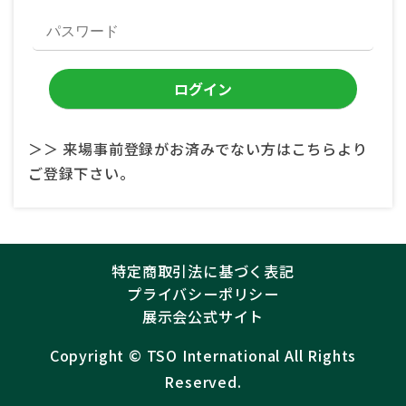
＞＞ 来場事前登録がお済みでない方はこちらより
ご登録下さい。
特定商取引法に基づく表記
プライバシーポリシー
展示会公式サイト
Copyright ©︎
TSO International
All Rights
Reserved.