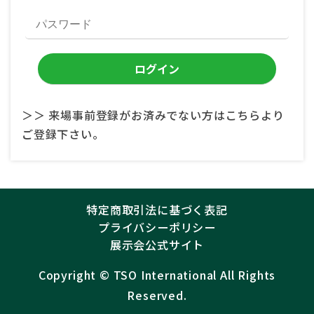
＞＞ 来場事前登録がお済みでない方はこちらより
ご登録下さい。
特定商取引法に基づく表記
プライバシーポリシー
展示会公式サイト
Copyright ©︎
TSO International
All Rights
Reserved.