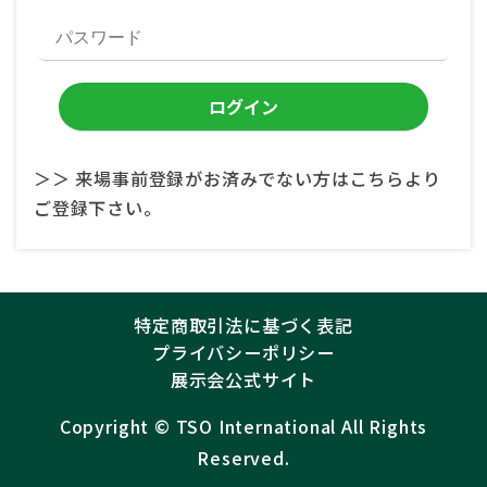
＞＞ 来場事前登録がお済みでない方はこちらより
ご登録下さい。
特定商取引法に基づく表記
プライバシーポリシー
展示会公式サイト
Copyright ©︎
TSO International
All Rights
Reserved.