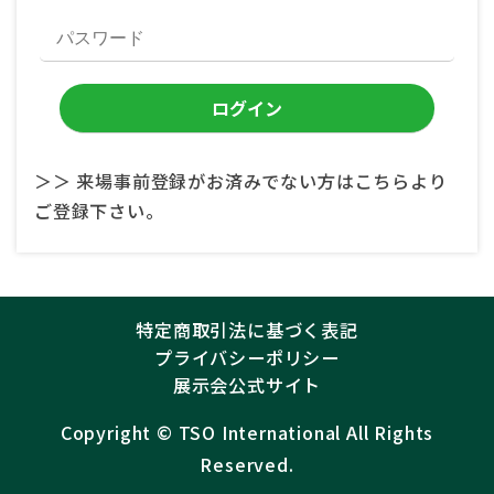
＞＞ 来場事前登録がお済みでない方はこちらより
ご登録下さい。
特定商取引法に基づく表記
プライバシーポリシー
展示会公式サイト
Copyright ©︎
TSO International
All Rights
Reserved.