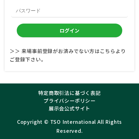
＞＞ 来場事前登録がお済みでない方はこちらより
ご登録下さい。
特定商取引法に基づく表記
プライバシーポリシー
展示会公式サイト
Copyright ©︎
TSO International
All Rights
Reserved.