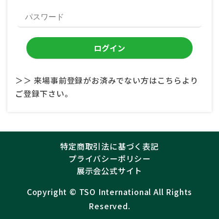
＞＞ 来場事前登録がお済みでない方はこちらより
ご登録下さい。
特定商取引法に基づく表記
プライバシーポリシー
展示会公式サイト
Copyright ©︎
TSO International
All Rights
Reserved.