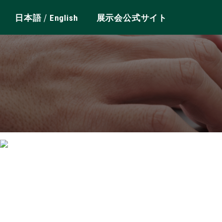
/
日本語
English
展示会公式サイト