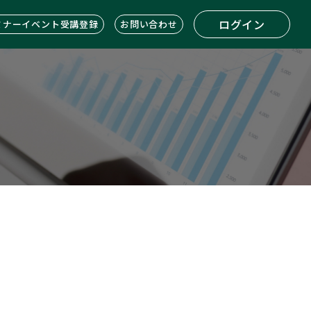
ログイン
ミナーイベント受講登録
お問い合わせ