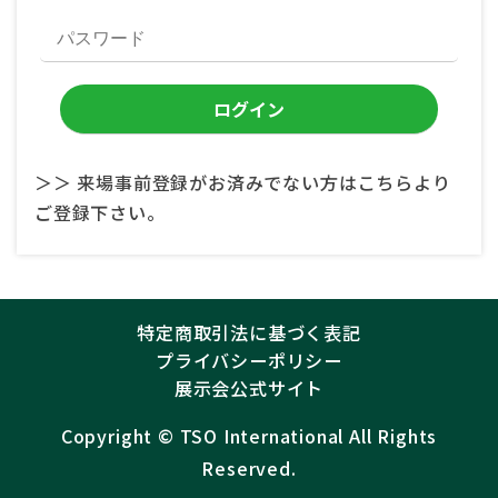
＞＞ 来場事前登録がお済みでない方はこちらより
ご登録下さい。
特定商取引法に基づく表記
プライバシーポリシー
展示会公式サイト
Copyright ©︎
TSO International
All Rights
Reserved.