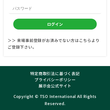
＞＞ 来場事前登録がお済みでない方はこちらより
ご登録下さい。
特定商取引法に基づく表記
プライバシーポリシー
展示会公式サイト
Copyright ©︎
TSO International
All Rights
Reserved.