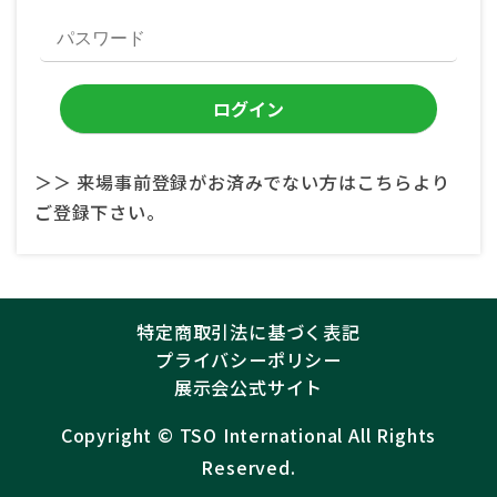
＞＞ 来場事前登録がお済みでない方はこちらより
ご登録下さい。
特定商取引法に基づく表記
プライバシーポリシー
展示会公式サイト
Copyright ©︎
TSO International
All Rights
Reserved.