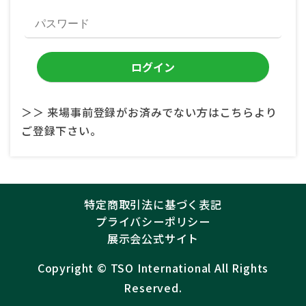
＞＞ 来場事前登録がお済みでない方はこちらより
ご登録下さい。
特定商取引法に基づく表記
プライバシーポリシー
展示会公式サイト
Copyright ©︎
TSO International
All Rights
Reserved.