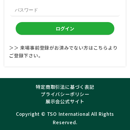
＞＞ 来場事前登録がお済みでない方はこちらより
ご登録下さい。
特定商取引法に基づく表記
プライバシーポリシー
展示会公式サイト
Copyright ©︎
TSO International
All Rights
Reserved.