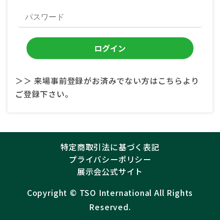
＞＞ 来場事前登録がお済みでない方はこちらより
ご登録下さい。
特定商取引法に基づく表記
プライバシーポリシー
展示会公式サイト
Copyright ©︎
TSO International
All Rights
Reserved.