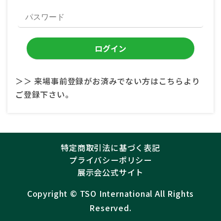
＞＞ 来場事前登録がお済みでない方はこちらより
ご登録下さい。
特定商取引法に基づく表記
プライバシーポリシー
展示会公式サイト
Copyright ©︎
TSO International
All Rights
Reserved.