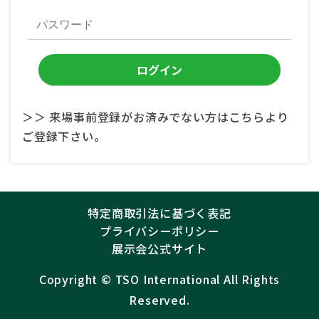
＞＞ 来場事前登録がお済みでない方はこちらより
ご登録下さい。
特定商取引法に基づく表記
プライバシーポリシー
展示会公式サイト
Copyright ©︎
TSO International
All Rights
Reserved.