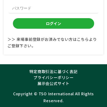
＞＞ 来場事前登録がお済みでない方はこちらより
ご登録下さい。
特定商取引法に基づく表記
プライバシーポリシー
展示会公式サイト
Copyright ©︎
TSO International
All Rights
Reserved.