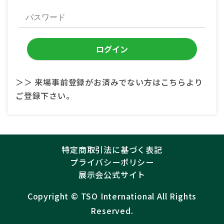
＞＞ 来場事前登録がお済みでない方はこちらより
ご登録下さい。
特定商取引法に基づく表記
プライバシーポリシー
展示会公式サイト
Copyright ©︎
TSO International
All Rights
Reserved.