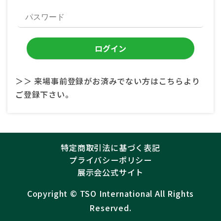
＞＞ 来場事前登録がお済みでない方はこちらより
ご登録下さい。
特定商取引法に基づく表記
プライバシーポリシー
展示会公式サイト
Copyright ©︎
TSO International
All Rights
Reserved.