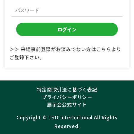
＞＞ 来場事前登録がお済みでない方はこちらより
ご登録下さい。
特定商取引法に基づく表記
プライバシーポリシー
展示会公式サイト
Copyright ©︎
TSO International
All Rights
Reserved.