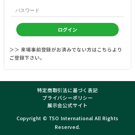
＞＞ 来場事前登録がお済みでない方はこちらより
ご登録下さい。
特定商取引法に基づく表記
プライバシーポリシー
展示会公式サイト
Copyright ©︎
TSO International
All Rights
Reserved.