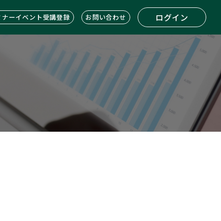
ログイン
ミナーイベント受講登録
お問い合わせ