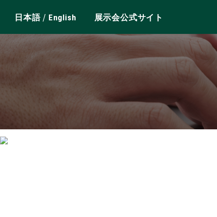
/
日本語
English
展示会公式サイト