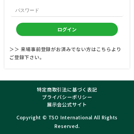
＞＞ 来場事前登録がお済みでない方はこちらより
ご登録下さい。
特定商取引法に基づく表記
プライバシーポリシー
展示会公式サイト
Copyright ©︎
TSO International
All Rights
Reserved.