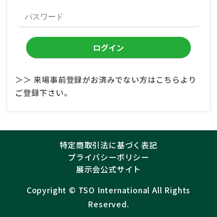
＞＞ 来場事前登録がお済みでない方はこちらより
ご登録下さい。
特定商取引法に基づく表記
プライバシーポリシー
展示会公式サイト
Copyright ©︎
TSO International
All Rights
Reserved.