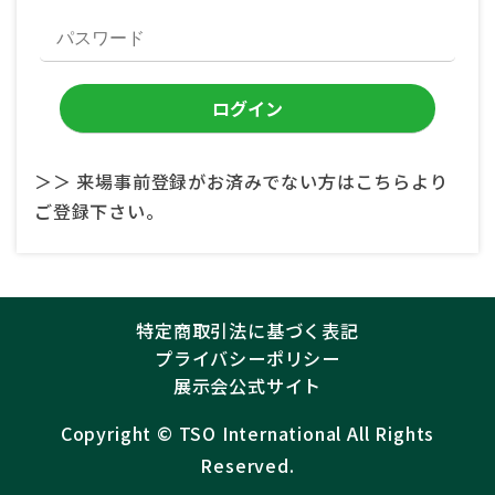
＞＞ 来場事前登録がお済みでない方はこちらより
ご登録下さい。
特定商取引法に基づく表記
プライバシーポリシー
展示会公式サイト
Copyright ©︎
TSO International
All Rights
Reserved.