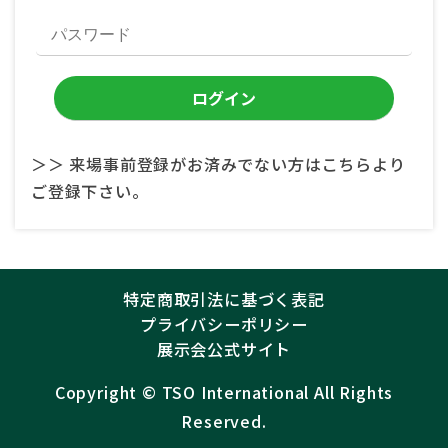
＞＞ 来場事前登録がお済みでない方はこちらより
ご登録下さい。
特定商取引法に基づく表記
プライバシーポリシー
展示会公式サイト
Copyright ©︎
TSO International
All Rights
Reserved.