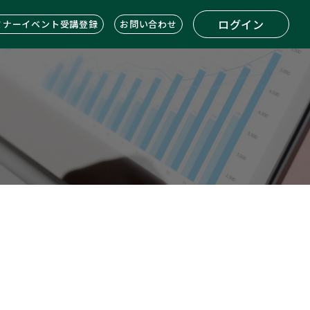
ログイン
ミナーイベント受講登録
お問い合わせ