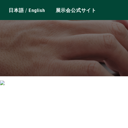
/
日本語
English
展示会公式サイト