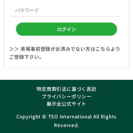
＞＞ 来場事前登録がお済みでない方はこちらより
ご登録下さい。
特定商取引法に基づく表記
プライバシーポリシー
展示会公式サイト
Copyright ©︎
TSO International
All Rights
Reserved.