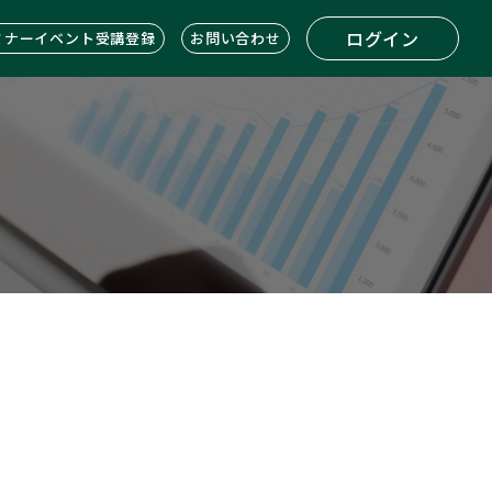
ログイン
ミナーイベント受講登録
お問い合わせ