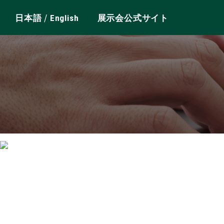
/
日本語
English
展示会公式サイト