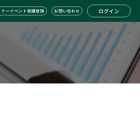
ログイン
ミナーイベント受講登録
お問い合わせ