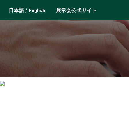
/
日本語
English
展示会公式サイト