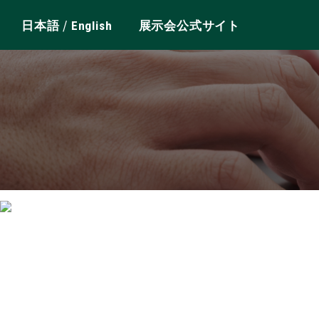
/
日本語
English
展示会公式サイト