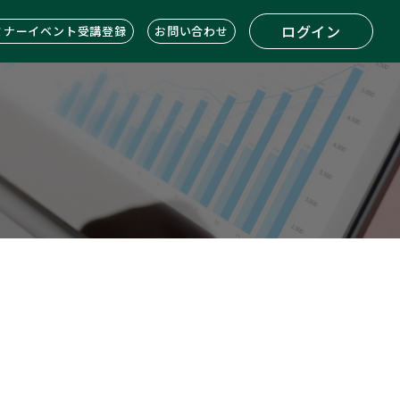
ログイン
ミナーイベント受講登録
お問い合わせ