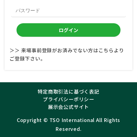
＞＞ 来場事前登録がお済みでない方はこちらより
ご登録下さい。
特定商取引法に基づく表記
プライバシーポリシー
展示会公式サイト
Copyright ©︎
TSO International
All Rights
Reserved.