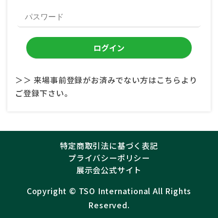
＞＞ 来場事前登録がお済みでない方はこちらより
ご登録下さい。
特定商取引法に基づく表記
プライバシーポリシー
展示会公式サイト
Copyright ©︎
TSO International
All Rights
Reserved.