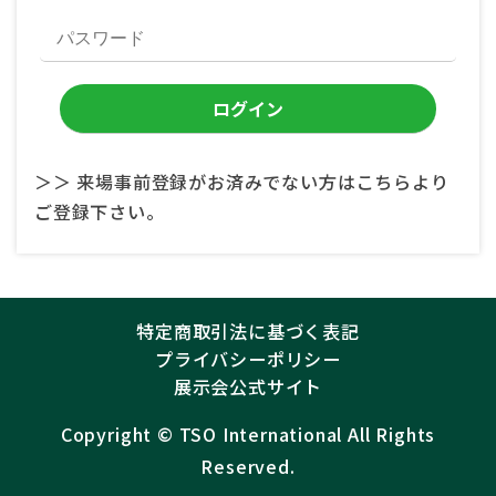
＞＞ 来場事前登録がお済みでない方はこちらより
ご登録下さい。
特定商取引法に基づく表記
プライバシーポリシー
展示会公式サイト
Copyright ©︎
TSO International
All Rights
Reserved.