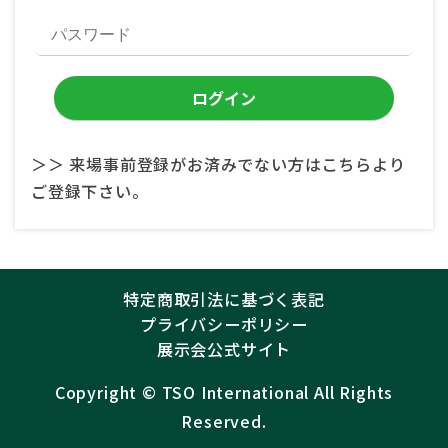
＞＞ 来場事前登録がお済みでない方はこちらより
ご登録下さい。
特定商取引法に基づく表記
プライバシーポリシー
展示会公式サイト
Copyright ©︎
TSO International
All Rights
Reserved.